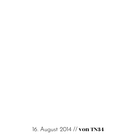
von TN34
16. August 2014 //