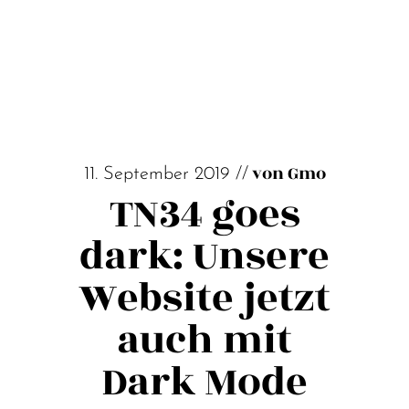
von Gmo
11. September 2019 //
TN34 goes
dark: Unsere
Website jetzt
auch mit
Dark Mode