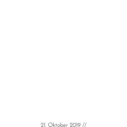
21. Oktober 2019 //