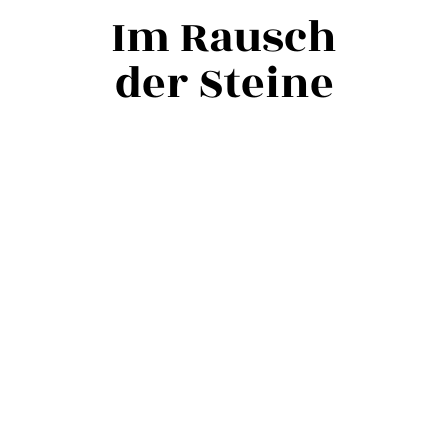
Im Rausch
der Steine