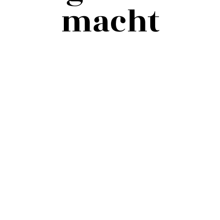
macht