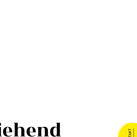
ziehend