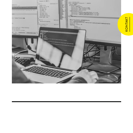
KONTAKT