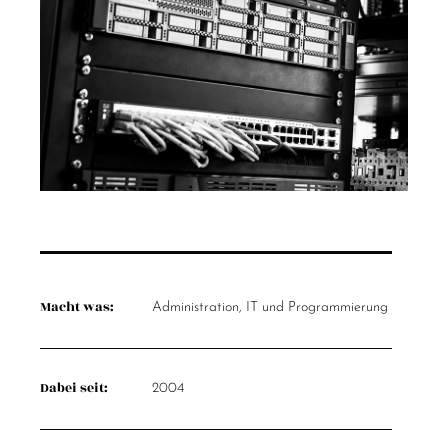
Macht was:
Administration, IT und Programmierung
Dabei seit:
2004