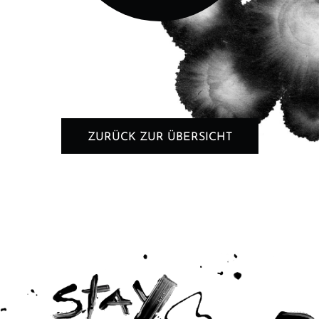
ZURÜCK ZUR ÜBERSICHT