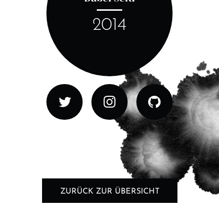
2014
ZURÜCK ZUR ÜBERSICHT