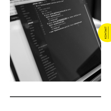
KONTAKT