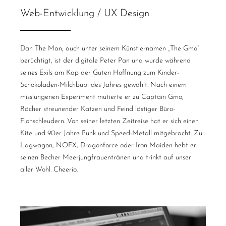
Web-Entwicklung / UX Design
Dan The Man, auch unter seinem Künstlernamen „The Gmo“
berüchtigt, ist der digitale Peter Pan und wurde während
seines Exils am Kap der Guten Hoffnung zum Kinder-
Schokoladen-Milchbubi des Jahres gewählt. Nach einem
misslungenen Experiment mutierte er zu Captain Gmo,
Rächer streunender Katzen und Feind lästiger Büro-
Flohschleudern. Von seiner letzten Zeitreise hat er sich einen
Kite und 90er Jahre Punk und Speed-Metall mitgebracht. Zu
Lagwagon, NOFX, Dragonforce oder Iron Maiden hebt er
seinen Becher Meerjungfrauentränen und trinkt auf unser
aller Wohl. Cheerio.