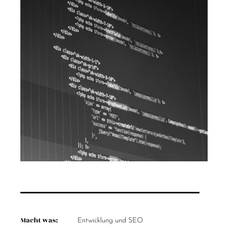
Macht was:
Entwicklung und SEO