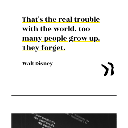
That's the real trouble
with the world, too
many people grow up.
They forget.
Walt Disney