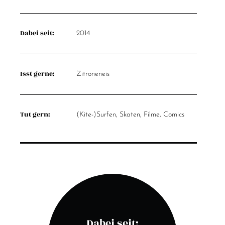
Dabei seit:
2014
Isst gerne:
Zitroneneis
Tut gern:
(Kite-)Surfen, Skaten, Filme, Comics
Dabei seit: