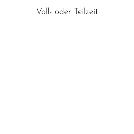
Voll- oder Teilzeit