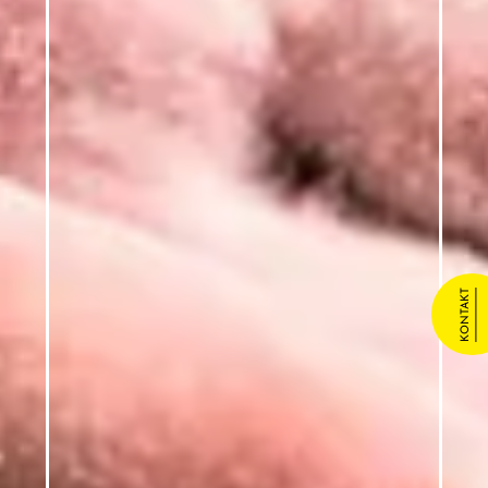
KONTAKT