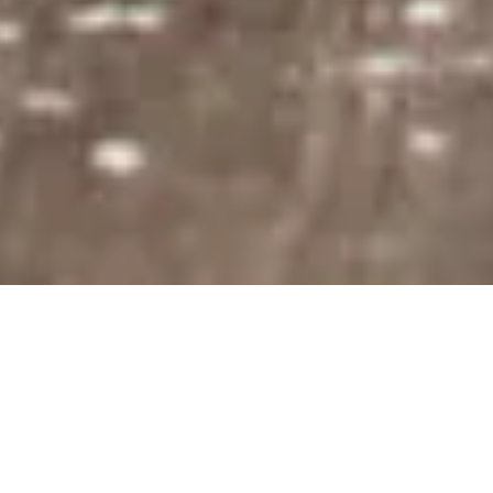
THOLLEMBEEK