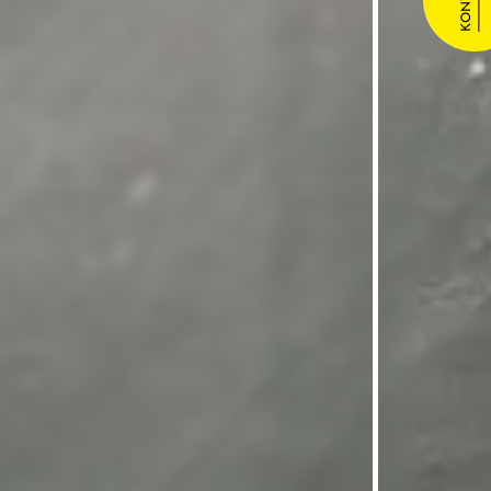
KONTAKT