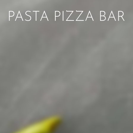
PASTA PIZZA BAR