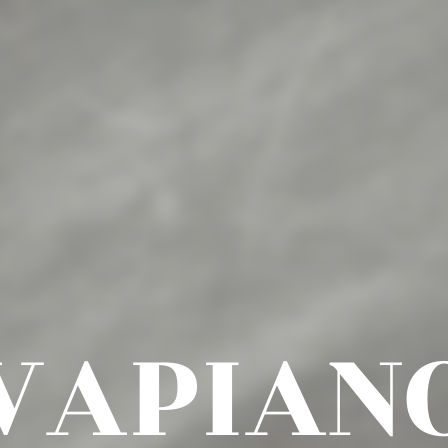
VAPIAN